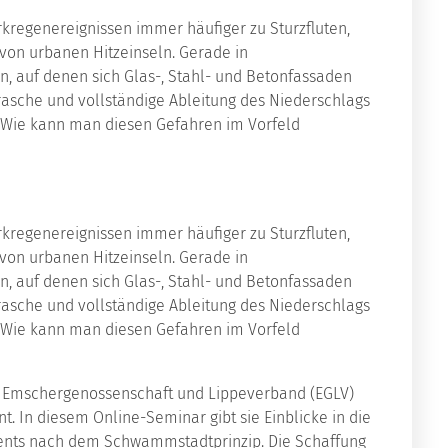
rkregenereignissen immer häufiger zu Sturzfluten,
von urbanen Hitzeinseln. Gerade in
n, auf denen sich Glas-, Stahl- und Betonfassaden
rasche und vollständige Ableitung des Niederschlags
 Wie kann man diesen Gefahren im Vorfeld
rkregenereignissen immer häufiger zu Sturzfluten,
von urbanen Hitzeinseln. Gerade in
n, auf denen sich Glas-, Stahl- und Betonfassaden
rasche und vollständige Ableitung des Niederschlags
 Wie kann man diesen Gefahren im Vorfeld
bei Emschergenossenschaft und Lippeverband (EGLV)
In diesem Online-Seminar gibt sie Einblicke in die
ents nach dem Schwammstadtprinzip. Die Schaffung