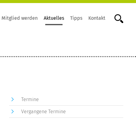
Mitglied werden
Aktuelles
Tipps
Kontakt
Termine
Vergangene Termine