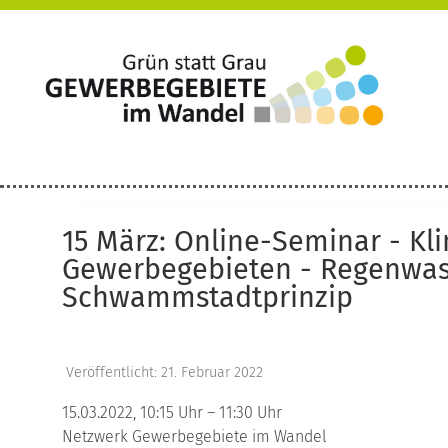
15 März: Online-Seminar - Kli
Gewerbegebieten - Regenwa
Schwammstadtprinzip
Veröffentlicht: 21. Februar 2022
15.03.2022, 10:15 Uhr – 11:30 Uhr
Netzwerk Gewerbegebiete im Wandel