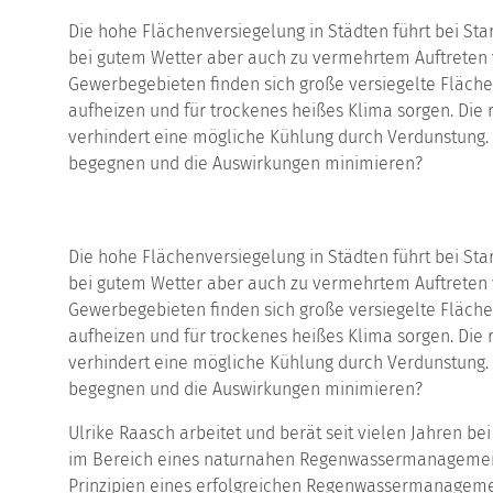
Die hohe Flächenversiegelung in Städten führt bei Sta
bei gutem Wetter aber auch zu vermehrtem Auftreten 
Gewerbegebieten finden sich große versiegelte Fläche
aufheizen und für trockenes heißes Klima sorgen. Die 
verhindert eine mögliche Kühlung durch Verdunstung.
begegnen und die Auswirkungen minimieren?
Die hohe Flächenversiegelung in Städten führt bei Sta
bei gutem Wetter aber auch zu vermehrtem Auftreten 
Gewerbegebieten finden sich große versiegelte Fläche
aufheizen und für trockenes heißes Klima sorgen. Die 
verhindert eine mögliche Kühlung durch Verdunstung.
begegnen und die Auswirkungen minimieren?
Ulrike Raasch arbeitet und berät seit vielen Jahren 
im Bereich eines naturnahen Regenwassermanagement. 
Prinzipien eines erfolgreichen Regenwassermanagem