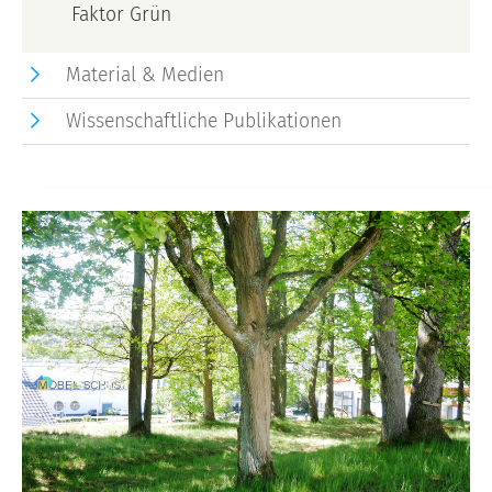
Faktor Grün
Material & Medien
Wissenschaftliche Publikationen