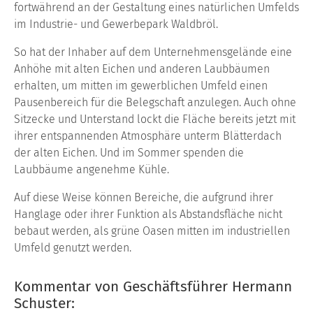
fortwährend an der Gestaltung eines natürlichen Umfelds
im Industrie- und Gewerbepark Waldbröl.
So hat der Inhaber auf dem Unternehmensgelände eine
Anhöhe mit alten Eichen und anderen Laubbäumen
erhalten, um mitten im gewerblichen Umfeld einen
Pausenbereich für die Belegschaft anzulegen. Auch ohne
Sitzecke und Unterstand lockt die Fläche bereits jetzt mit
ihrer entspannenden Atmosphäre unterm Blätterdach
der alten Eichen. Und im Sommer spenden die
Laubbäume angenehme Kühle.
Auf diese Weise können Bereiche, die aufgrund ihrer
Hanglage oder ihrer Funktion als Abstandsfläche nicht
bebaut werden, als grüne Oasen mitten im industriellen
Umfeld genutzt werden.
Kommentar von Geschäftsführer Hermann
Schuster: