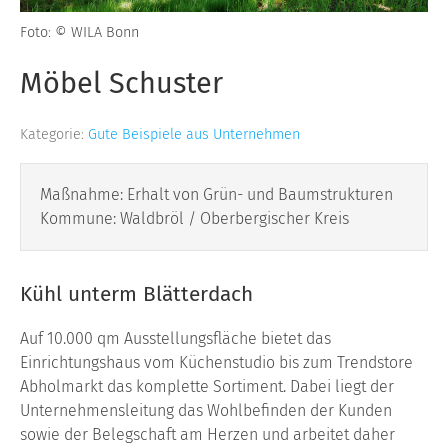
Foto: © WILA Bonn
Möbel Schuster
Kategorie:
Gute Beispiele aus Unternehmen
Maßnahme: Erhalt von Grün- und Baumstrukturen
Kommune: Waldbröl / Oberbergischer Kreis
Kühl unterm Blätterdach
Auf 10.000 qm Ausstellungsfläche bietet das
Einrichtungshaus vom Küchenstudio bis zum Trendstore
Abholmarkt das komplette Sortiment. Dabei liegt der
Unternehmensleitung das Wohlbefinden der Kunden
sowie der Belegschaft am Herzen und arbeitet daher