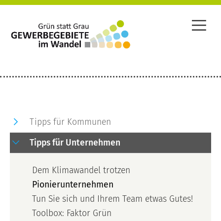
Tipps für Kommunen
Tipps für Unternehmen
Dem Klimawandel trotzen
Pionierunternehmen
Tun Sie sich und Ihrem Team etwas Gutes!
Toolbox: Faktor Grün